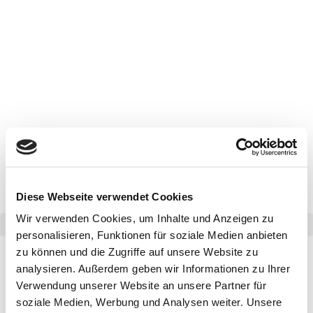
Diese Webseite verwendet Cookies
Wir verwenden Cookies, um Inhalte und Anzeigen zu
personalisieren, Funktionen für soziale Medien anbieten
Kategorie:
Folding
zu können und die Zugriffe auf unsere Website zu
analysieren. Außerdem geben wir Informationen zu Ihrer
Verwendung unserer Website an unsere Partner für
Maecenas arcu lorem,
soziale Medien, Werbung und Analysen weiter. Unsere